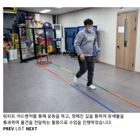
링피트 어드벤처를 통해 운동을 하고, 정해진 길을 통하여 장애물을
통과하며 물건을 전달하는 활동으로 수업을 진행하였습니다.
PREV
LIST
NEXT